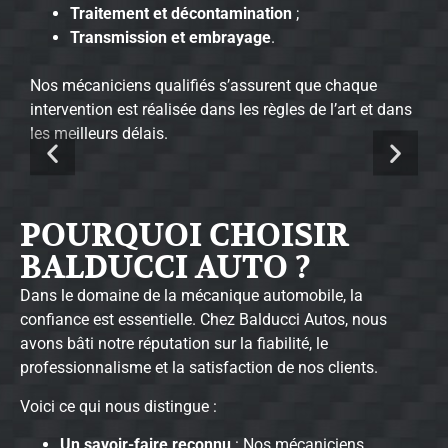
Traitement et décontamination
;
Transmission et embrayage
.
Nos mécaniciens qualifiés s’assurent que chaque
intervention est réalisée dans les règles de l’art et dans
les meilleurs délais.
POURQUOI CHOISIR
BALDUCCI AUTO ?
Dans le domaine de la mécanique automobile, la
confiance est essentielle. Chez Balducci Autos, nous
avons bâti notre réputation sur la fiabilité, le
professionnalisme et la satisfaction de nos clients.
Voici ce qui nous distingue :
Un savoir-faire reconnu
: Nos mécaniciens