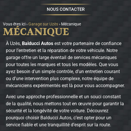
NOUS CONTACTER
Vous êtes ici ›
Garage sur Uzès
›
Mécanique
MÉCANIQUE
À Uzès,
Balducci Autos
est votre partenaire de confiance
pour l’entretien et la réparation de votre véhicule. Notre
garage offre un large éventail de services mécaniques
pour toutes les marques et tous les modèles. Que vous
ayez besoin d’un simple contrôle, d’un entretien courant
ou d’une intervention plus complexe, notre équipe de
mécaniciens expérimentés est là pour vous accompagner.
Avec une approche professionnelle et un souci constant
de la qualité, nous mettons tout en œuvre pour garantir la
sécurité et la longévité de votre voiture. Découvrez
pourquoi choisir Balducci Autos, c’est opter pour un
service fiable et une tranquillité d’esprit sur la route.