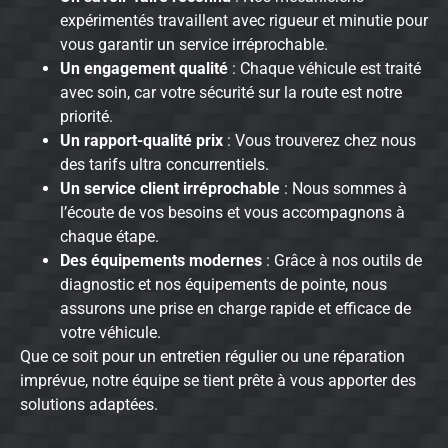
expérimentés travaillent avec rigueur et minutie pour
vous garantir un service irréprochable.
Un engagement qualité
: Chaque véhicule est traité
avec soin, car votre sécurité sur la route est notre
priorité.
Un rapport-qualité prix
: Vous trouverez chez nous
des tarifs ultra concurrentiels.
Un service client irréprochable
: Nous sommes à
l’écoute de vos besoins et vous accompagnons à
chaque étape.
Des équipements modernes
: Grâce à nos outils de
diagnostic et nos équipements de pointe, nous
assurons une prise en charge rapide et efficace de
votre véhicule.
Que ce soit pour un entretien régulier ou une réparation
imprévue, notre équipe se tient prête à vous apporter des
solutions adaptées.