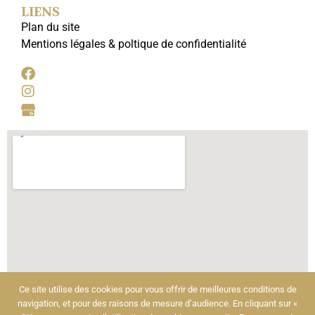
LIENS
Plan du site
Mentions légales & poltique de confidentialité
Ce site utilise des cookies pour vous offrir de meilleures conditions de
navigation, et pour des raisons de mesure d’audience. En cliquant sur «