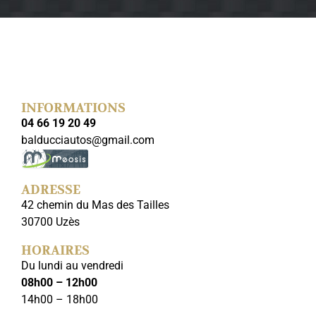
INFORMATIONS
04 66 19 20 49
balducciautos@gmail.com
ADRESSE
42 chemin du Mas des Tailles
30700 Uzès
HORAIRES
Du lundi au vendredi
08h00 – 12h00
14h00 – 18h00