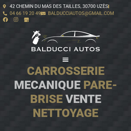
42 CHEMIN DU MAS DES TAILLES, 30700 UZÈS
04 66 19 20 49
BALDUCCIAUTOS@GMAIL.COM
CARROSSERIE
MECANIQUE
PARE-
BRISE
VENTE
NETTOYAGE