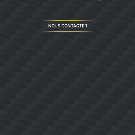
NOUS CONTACTER