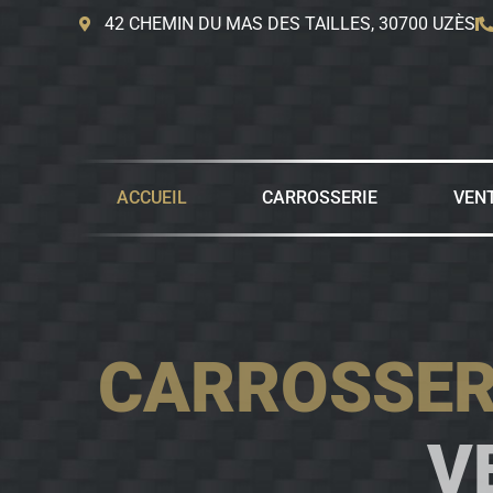
42 CHEMIN DU MAS DES TAILLES, 30700 UZÈS
ACCUEIL
CARROSSERIE
VEN
CARROSSER
V