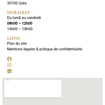
30700 Uzès
HORAIRES
Du lundi au vendredi
08h00 – 12h00
14h00 – 18h00
LIENS
Plan du site
Mentions légales & poltique de confidentialité