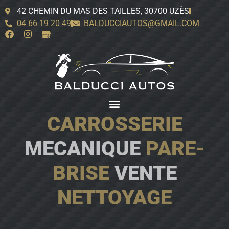
42 CHEMIN DU MAS DES TAILLES, 30700 UZÈS
04 66 19 20 49
BALDUCCIAUTOS@GMAIL.COM
CARROSSERIE
MECANIQUE
PARE-
BRISE
VENTE
NETTOYAGE