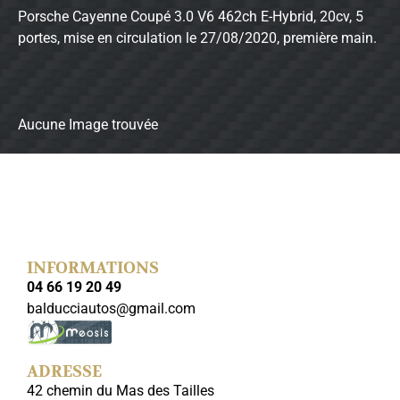
Porsche Cayenne Coupé 3.0 V6 462ch E-Hybrid, 20cv, 5
portes, mise en circulation le 27/08/2020, première main.
Aucune Image trouvée
INFORMATIONS
04 66 19 20 49
balducciautos@gmail.com
ADRESSE
42 chemin du Mas des Tailles